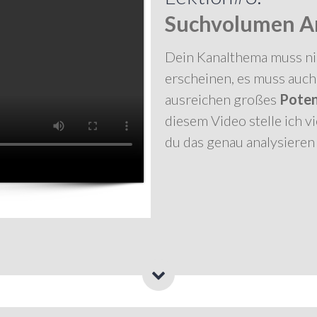
Suchvolumen A
Dein Kanalthema muss nic
erscheinen, es muss auch
ausreichen großes
Poten
diesem Video stelle ich v
du das genau analysieren