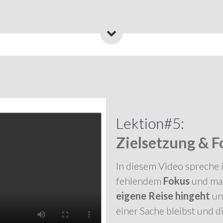
Lektion#5:
Zielsetzung & F
In diesem Video spreche 
fehlendem
Fokus
und ma
eigene Reise hingeht
und
einer Sache bleibst und di