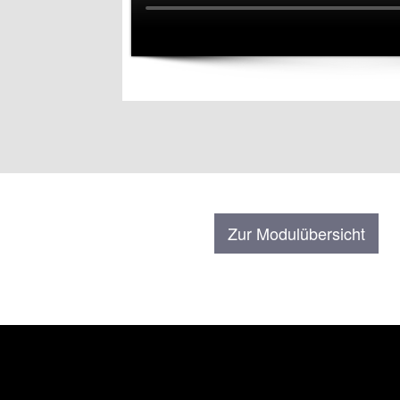
Zur Modulübersicht