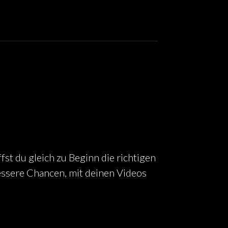
fst du gleich zu Beginn die richtigen
essere Chancen, mit deinen Videos