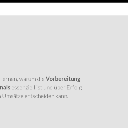
 lernen, warum die
Vorbereitung
anals
essenziell ist und über Erfolg
n Umsätze entscheiden kann.