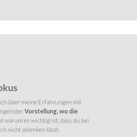
okus
ich über meine Erfahrungen mit
ngelnder
Vorstellung, wo die
 warum es wichtig ist, dass du bei
ch nicht ablenken lässt.