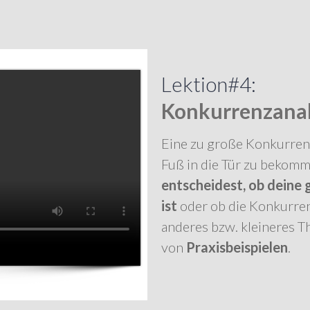
Lektion#4:
Konkurrenzana
Eine zu große Konkurrenz
Fuß in die Tür zu bekomme
entscheidest, ob deine 
ist
oder ob die Konkurren
anderes bzw. kleineres T
von
Praxisbeispielen
.