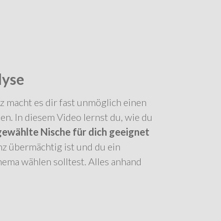
lyse
 macht es dir fast unmöglich einen
n. In diesem Video lernst du, wie du
gewählte Nische für dich geeignet
z übermächtig ist und du ein
hema wählen solltest. Alles anhand