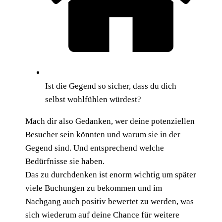
Ist die Gegend so sicher, dass du dich
selbst wohlfühlen würdest?
Mach dir also Gedanken, wer deine potenziellen
Besucher sein könnten und warum sie in der
Gegend sind. Und entsprechend welche
Bedürfnisse sie haben.
Das zu durchdenken ist enorm wichtig um später
viele Buchungen zu bekommen und im
Nachgang auch positiv bewertet zu werden, was
sich wiederum auf deine Chance für weitere