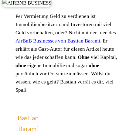
Per Vermietung Geld zu verdienen ist
Immobilienbesitzern und Investoren mit viel
Geld vorbehalten, oder? Nicht mit der Idee des
AirBnB Businesses von Bastian Barami
. Er
erklärt als Gast-Autor für diesen Artikel heute
wie das jeder schaffen kann.
Ohne
viel Kapital,
ohne
eigene Immobilie und sogar
ohne
persönlich vor Ort sein zu müssen. Willst du
wissen, wie es geht? ​Bastian verrät es dir, viel
Spaß!
Bastian
Barami