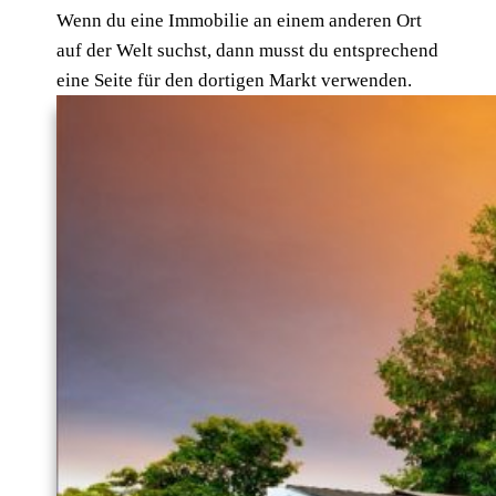
Wenn du eine Immobilie an einem anderen Ort
auf der Welt suchst, dann musst du entsprechend
eine Seite für den dortigen Markt verwenden.