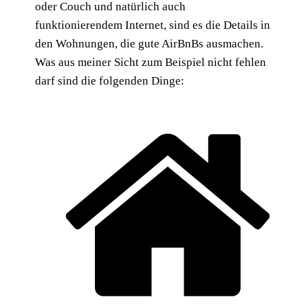
oder Couch und natürlich auch
funktionierendem Internet, sind es die Details in
den Wohnungen, die gute AirBnBs ausmachen.
Was aus meiner Sicht zum Beispiel nicht fehlen
darf sind die folgenden Dinge: