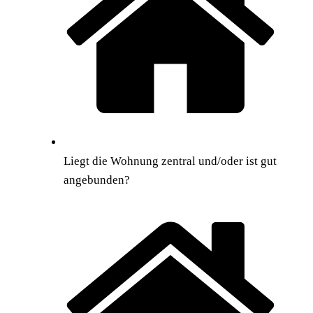
Liegt die Wohnung zentral und/oder ist gut
angebunden?