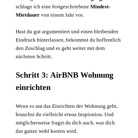
schlage ich eine festgeschriebene
Mindest-
Mietdauer
von einem Jahr vor.
Hast du gut argumentiert und einen bleibenden
Eindruck hinterlassen, bekommst du hoffentlich
den Zuschlag und es geht weiter mit dem
nächsten Schritt.
Schritt 3: AirBNB Wohnung
einrichten
Wenn es um das Einrichten der Wohnung geht,
brauchst du vielleicht etwas Inspiration. Und
möglicherweise fragst du dich auch, was dich
das ganze wohl kosten wird.