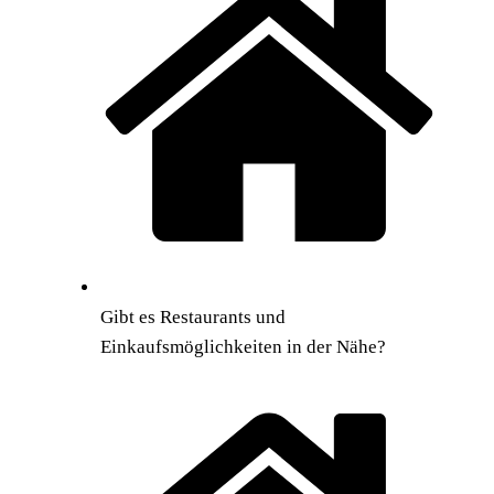
Gibt es Restaurants und
Einkaufsmöglichkeiten in der Nähe?