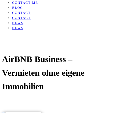
CONTACT ME
BLOG
CONTACT
CONTACT
NEWS
NEWS
AirBNB Business –
Vermieten ohne eigene
Immobilien