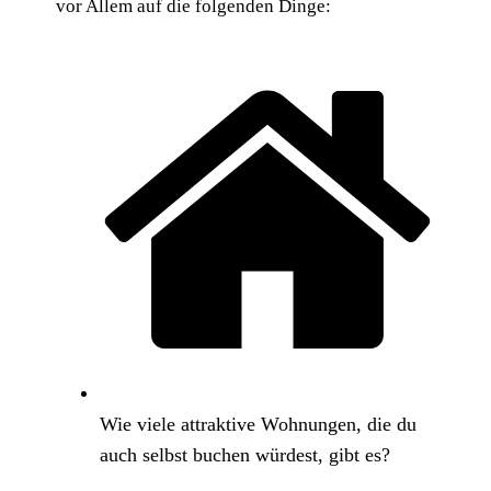
vor Allem auf die folgenden Dinge:
Wie viele attraktive Wohnungen, die du
auch selbst buchen würdest, gibt es?