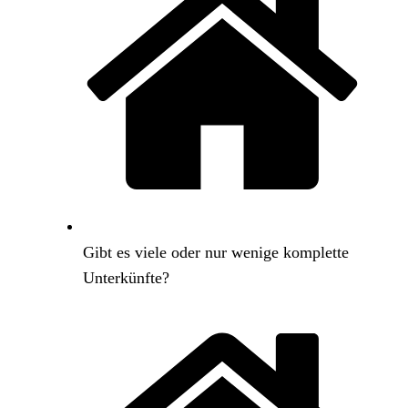
Gibt es viele oder nur wenige komplette
Unterkünfte?