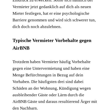
Eindruck zu erwecken. Sollte sich nämlich der
Vermieter jetzt gedanklich auf dich als neuen
Mieter festlegen, hat er eine psychologische
Barriere genommen und wird sich schwerer tun,
dich doch noch abzulehnen.
Typische Vermieter Vorbehalte gegen
AirBNB
Trotzdem haben Vermieter häufig Vorbehalte
gegen eine Untervermietung und haben eine
Menge Befürchtungen in Bezug auf dein
Vorhaben. Die häufigsten drei sind dabei
Schäden an der Wohnung, Kündigung wegen
ausbleibender Gäste oder Lärm durch die
AirBNB Gäste und daraus resultierend Ärger mit
den Nachbarn.