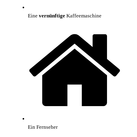
Eine
vernünftige
Kaffeemaschine
Ein Fernseher