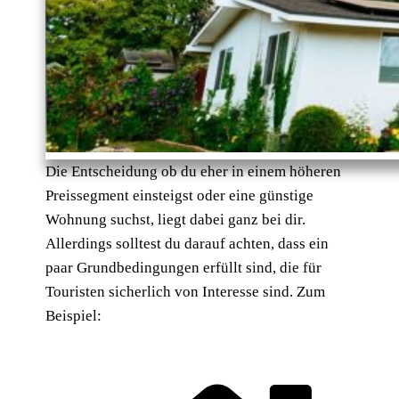
Die Entscheidung ob du eher in einem höheren
Preissegment einsteigst oder eine günstige
Wohnung suchst, liegt dabei ganz bei dir.
Allerdings solltest du darauf achten, dass ein
paar Grundbedingungen erfüllt sind, die für
Touristen sicherlich von Interesse sind. Zum
Beispiel: