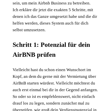
sein, um mein Airbnb Business zu betreiben.
Ich erkläre dir jetzt die exakten 5 Schritte, mit
denen ich das Ganze umgesetzt habe und die dir
helfen werden, dieses System auch für dich
selbst umzusetzen.
Schritt 1: Potenzial für dein
AirBNB prüfen
Vielleicht hast du schon einen Wunschort im
Kopf, an dem du gerne mit der Vermietung über
AirBnB starten würdest. Vielleicht möchtest du
auch erst einmal bei dir in der Gegend anfangen.
So oder so ist es empfehlenswert, nicht einfach
drauf los zu legen, sondern zunächst mal zu
überprüfen, wie groß dein Verdienstpotenzial in