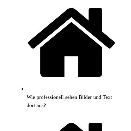
Wie professionell sehen Bilder und Text
dort aus?