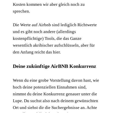
Kosten kommen wir aber gleich noch zu
sprechen.
Die Werte auf Airbnb sind lediglich Richtwerte
und es gibt noch andere (allerdings
kostenpflichtige) Tools, die das Ganze
wesentlich akribischer aufschlüsseln, aber für
den Anfang reicht das hier.
Deine zukünftige AirBNB Konkurrenz
Wenn du eine grobe Vorstellung davon hast, wie
hoch deine potenziellen Einnahmen sind,
nimmst du deine Konkurrenz genauer unter die
Lupe. Du suchst also nach deinem gewünschten
Ort und siehst dir die Suchergebnisse an. Achte