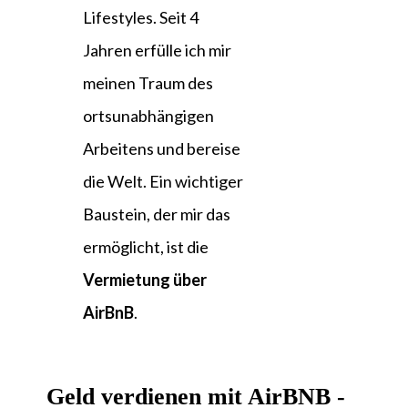
Lifestyles. Seit 4
Jahren erfülle ich mir
meinen Traum des
ortsunabhängigen
Arbeitens und bereise
die Welt. Ein wichtiger
Baustein, der mir das
ermöglicht, ist die
Vermietung über
AirBnB
.
Geld verdienen mit AirBNB -