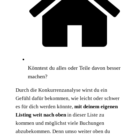
Könntest du alles oder Teile davon besser
machen?
Durch die Konkurrenzanalyse wirst du ein
Gefühl dafür bekommen, wie leicht oder schwer
es für dich werden könnte,
mit deinem eigenen
Listing weit nach oben
in dieser Liste zu
kommen und möglichst viele Buchungen
abzubekommen. Denn umso weiter oben du