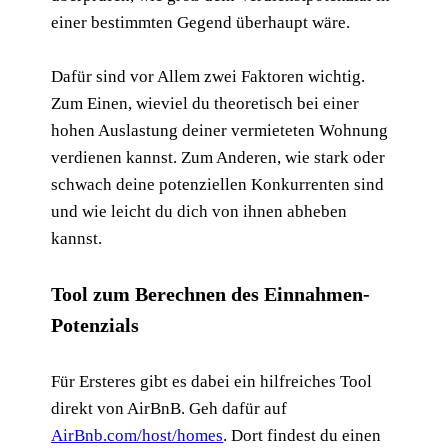
einer bestimmten Gegend überhaupt wäre.
Dafür sind vor Allem zwei Faktoren wichtig.
Zum Einen, wieviel du theoretisch bei einer
hohen Auslastung deiner vermieteten Wohnung
verdienen kannst. Zum Anderen, wie stark oder
schwach deine potenziellen Konkurrenten sind
und wie leicht du dich von ihnen abheben
kannst.
Tool zum Berechnen des Einnahmen-
Potenzials
Für Ersteres gibt es dabei ein hilfreiches Tool
direkt von AirBnB. Geh dafür auf
AirBnb.com/host/homes
. Dort findest du einen