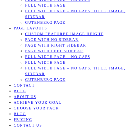
FULL WIDTH PAGE
FULL WIDTH PAGE – NO GAPS, TITLE, IMAGE,
SIDEBAR
GUTENBERG PAGE
PAGE LAYOUTS
CUSTOM FEATURED IMAGE HEIGHT
PAGE WITH NO SIDEBAR
PAGE WITH RIGHT SIDEBAR
PAGE WITH LEFT SIDEBAR
FULL WIDTH PAGE – NO GAPS
FULL WIDTH PAGE
FULL WIDTH PAGE – NO GAPS, TITLE, IMAGE,
SIDEBAR
GUTENBERG PAGE
CONTACT
BLOG
ABOUT US
ACHIEVE YOUR GOAL
CHOOSE YOUR PACK
BLOG
PRICING
CONTACT US