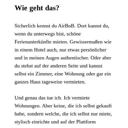
Wie geht das?
Sicherlich kennst du AirBnB. Dort kannst du,
wenn du unterwegs bist, schöne
Ferienunterkünfte mieten. Gewissermaßen wie
in einem Hotel auch, nur etwas persönlicher
und in meinen Augen authentischer. Oder aber
du stehst auf der anderen Seite und kannst
selbst ein Zimmer, eine Wohnung oder gar ein
ganzes Haus tageweise vermieten.
Und genau das tue ich. Ich vermiete
Wohnungen. Aber keine, die ich selbst gekauft
habe, sondern welche, die ich selbst nur miete,
stylisch einrichte und auf der Plattform