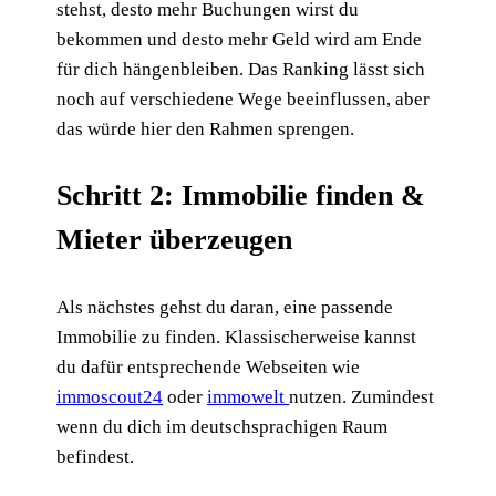
stehst, desto mehr Buchungen wirst du
bekommen und desto mehr Geld wird am Ende
für dich hängenbleiben. Das Ranking lässt sich
noch auf verschiedene Wege beeinflussen, aber
das würde hier den Rahmen sprengen.
Schritt 2: Immobilie finden &
Mieter überzeugen
Als nächstes gehst du daran, eine passende
Immobilie zu finden. Klassischerweise kannst
du dafür entsprechende Webseiten wie
immoscout24
oder
immowelt
nutzen. Zumindest
wenn du dich im deutschsprachigen Raum
befindest.