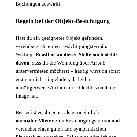
Buchungen auswirkt.
Regeln bei der Objekt-Besichtigung
Hast du ein geeignetes Objekt gefunden,
vereinbarst du einen Besichtigungstermin.
Wichtig:
Erwähne an dieser Stelle noch nichts
davon
, dass du die Wohnung über Airbnb
untervermieten möchtest – häufig wirst du sonst
erst gar nicht eingeladen, da leider
unnötigerweise Airbnb ein schlechtes mediales
Image hat.
Besser ist es, du gehst als vermeintlich
normaler Mieter
zum Besichtigungstermin und
versuchst einen guten und sympathischen