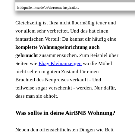
Bildquelle: Ikea.de/de/de/rooms-inspiration/
Gleichzeitig ist Ikea nicht übermäßig teuer und
vor allem sehr verbreitet. Und das hat einen
fantastischen Vorteil: Du kannst dir häufig eine
komplette Wohnungseinrichtung auch
gebraucht
zusammensuchen. Zum Beispiel über
Seiten wie
Ebay Kleinanzeigen
wo die Möbel
nicht selten in gutem Zustand für einen
Bruchteil des Neupreises verkauft - Und
teilweise sogar verschenkt - werden. Nur dafür,
dass man sie abholt.
Was sollte in deine AirBNB Wohnung?
Neben den offensichtlichsten Dingen wie Bett