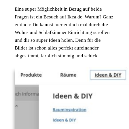
Eine super Möglichkeit in Bezug auf beide
Fragen ist ein Besuch auf Ikea.de. Warum? Ganz
einfach: Du kannst hier einfach mal durch die
Wohn- und Schlafzimmer Einrichtung scrollen
und dir so super Ideen holen. Denn für die
Bilder ist schon alles perfekt aufeinander
abgestimmt, farblich stimmig und schick.