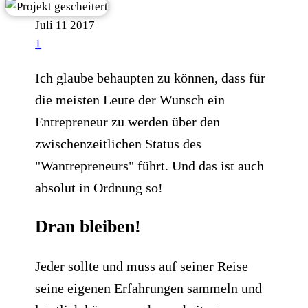
Juli
11
2017
1
Ich glaube behaupten zu können, dass für
die meisten Leute der Wunsch ein
Entrepreneur zu werden über den
zwischenzeitlichen Status des
"Wantrepreneurs" führt. Und das ist auch
absolut in Ordnung so!
Dran bleiben!
Jeder sollte und muss auf seiner Reise
seine eigenen Erfahrungen sammeln und