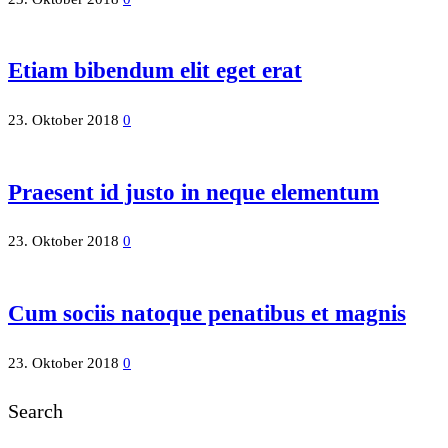
Etiam bibendum elit eget erat
23. Oktober 2018
0
Praesent id justo in neque elementum
23. Oktober 2018
0
Cum sociis natoque penatibus et magnis
23. Oktober 2018
0
Search