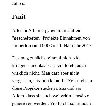
Jahres.
Fazit
Alles in Allem ergeben meine alten
"gescheiterten" Projekte Einnahmen von
immerhin rund 900€ im 1. Halbjahr 2017
.
Das mag zunächst einmal nicht viel
klingen - und das ist es vielleicht auch
wirklich nicht. Man darf aber nicht
vergessen, dass ich keinerlei Zeit mehr in
diese Projekte stecken muss und vor
Allem, dass sie auch weiterhin Umsätze
generieren werden. Vielleicht sogar noch