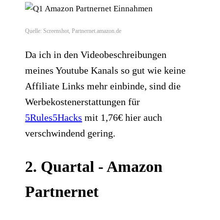
Quelle: Screenshot, Partnernet.amazon.de
Da ich in den Videobeschreibungen
meines Youtube Kanals so gut wie keine
Affiliate Links mehr einbinde, sind die
Werbekostenerstattungen für
5Rules5Hacks
mit 1,76€ hier auch
verschwindend gering.
2. Quartal - Amazon
Partnernet