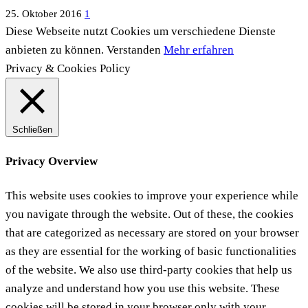
25. Oktober 2016
1
Diese Webseite nutzt Cookies um verschiedene Dienste
anbieten zu können.
Verstanden
Mehr erfahren
Privacy & Cookies Policy
Schließen
Privacy Overview
This website uses cookies to improve your experience while
you navigate through the website. Out of these, the cookies
that are categorized as necessary are stored on your browser
as they are essential for the working of basic functionalities
of the website. We also use third-party cookies that help us
analyze and understand how you use this website. These
cookies will be stored in your browser only with your