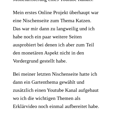
Mein erstes Online Projekt überhaupt war
eine Nischenseite zum Thema Katzen.
Das war mir dann zu langweilig und ich
habe noch ein paar weitere Seiten
ausprobiert bei denen ich aber zum Teil
den monetären Aspekt nicht in den
Vordergrund gestellt habe.
​Bei meiner letzten Nischenseite hatte ich
dann ein Gartenthema gewählt und
zusätzlich einen Youtube Kanal aufgebaut
wo ich die wichtigen Themen als
Erklärvideo noch einmal aufbereitet habe.