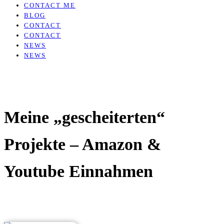
CONTACT ME
BLOG
CONTACT
CONTACT
NEWS
NEWS
Meine „gescheiterten“
Projekte – Amazon &
Youtube Einnahmen