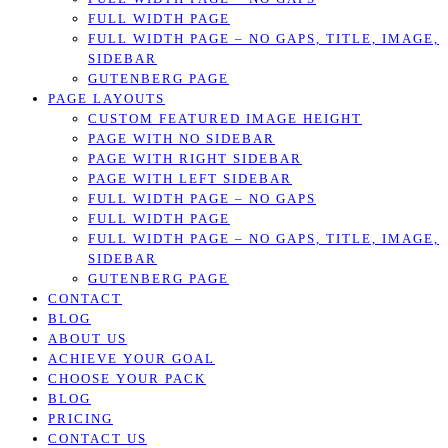
FULL WIDTH PAGE
FULL WIDTH PAGE – NO GAPS, TITLE, IMAGE,
SIDEBAR
GUTENBERG PAGE
PAGE LAYOUTS
CUSTOM FEATURED IMAGE HEIGHT
PAGE WITH NO SIDEBAR
PAGE WITH RIGHT SIDEBAR
PAGE WITH LEFT SIDEBAR
FULL WIDTH PAGE – NO GAPS
FULL WIDTH PAGE
FULL WIDTH PAGE – NO GAPS, TITLE, IMAGE,
SIDEBAR
GUTENBERG PAGE
CONTACT
BLOG
ABOUT US
ACHIEVE YOUR GOAL
CHOOSE YOUR PACK
BLOG
PRICING
CONTACT US