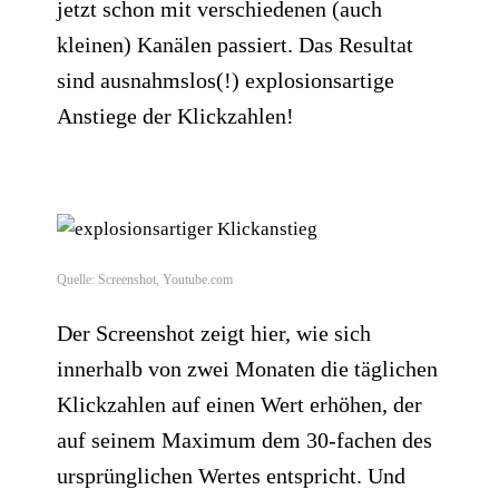
jetzt schon mit verschiedenen (auch
kleinen) Kanälen passiert. Das Resultat
sind ausnahmslos(!)
explosionsartige
Anstiege der Klickzahlen
!
Quelle: Screenshot, Youtube.com
Der Screenshot zeigt hier, wie sich
innerhalb von zwei Monaten die täglichen
Klickzahlen auf einen Wert erhöhen, der
auf seinem Maximum dem 30-fachen des
ursprünglichen Wertes entspricht. Und