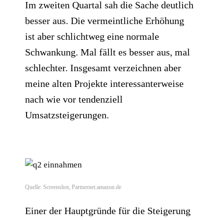
Im zweiten Quartal sah die Sache deutlich
besser aus.​ Die vermeintliche Erhöhung
ist aber schlichtweg eine normale
Schwankung. Mal fällt es besser aus, mal
schlechter. Insgesamt verzeichnen aber
meine alten Projekte interessanterweise
nach wie vor tendenziell
Umsatzsteigerungen.
Quelle: Screenshot, Partnernet.amazon.de
Einer der Hauptgründe für die Steigerung