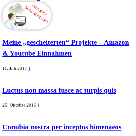
Meine „gescheiterten“ Projekte – Amazon
& Youtube Einnahmen
11. Juli 2017
1
Luctus non massa fusce ac turpis quis
25. Oktober 2016
1
Conubia nostra per inceptos himenaeos