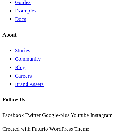
Guides
Examples
Docs
About
Stories
Community
Blog
Careers
Brand Assets
Follow Us
Facebook
Twitter
Google-plus
Youtube
Instagram
Created with Futurio WordPress Theme