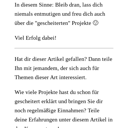
In diesem Sinne: Bleib dran, lass dich
niemals entmutigen und freu dich auch
über die "gescheiterten" Projekte 🙂
Viel Erfolg dabei!
Hat dir dieser Artikel gefallen? Dann teile
Ihn mit jemandem, der sich auch für
Themen dieser Art interessiert.
​Wie viele Projekte hast du schon für
gescheitert erklärt und bringen Sie dir
noch regelmäßige Einnahmen? Teile
deine Erfahrungen unter diesem Artikel in