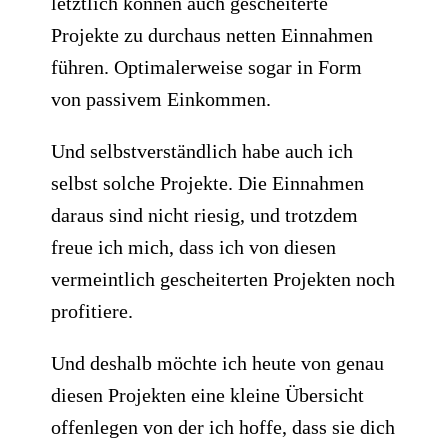
letztlich können auch gescheiterte
Projekte zu durchaus netten Einnahmen
führen. Optimalerweise sogar in Form
von passivem Einkommen.
Und selbstverständlich habe auch ich
selbst solche Projekte. Die Einnahmen
daraus sind nicht riesig, und trotzdem
freue ich mich, dass ich von diesen
vermeintlich gescheiterten Projekten noch
profitiere.
Und deshalb möchte ich heute von genau
diesen Projekten eine kleine Übersicht
offenlegen von der ich hoffe, dass sie dich