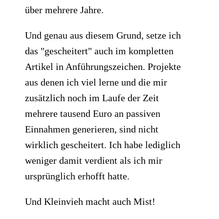
über mehrere Jahre.
Und genau aus diesem Grund, setze ich
das "gescheitert" auch im kompletten
Artikel in Anführungszeichen. Projekte
aus denen ich viel lerne und die mir
zusätzlich noch im Laufe der Zeit
mehrere tausend Euro an passiven
Einnahmen generieren, sind nicht
wirklich gescheitert. Ich habe lediglich
weniger damit verdient als ich mir
ursprünglich erhofft hatte.​
Und Kleinvieh macht auch Mist!​