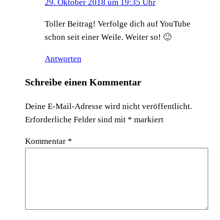
29. Oktober 2018 um 19:35 Uhr
Toller Beitrag! Verfolge dich auf YouTube
schon seit einer Weile. Weiter so! 🙂
Antworten
Schreibe einen Kommentar
Deine E-Mail-Adresse wird nicht veröffentlicht.
Erforderliche Felder sind mit
*
markiert
Kommentar
*