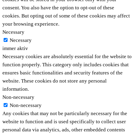
consent. You also have the option to opt-out of these
cookies. But opting out of some of these cookies may affect
your browsing experience.
Necessary
Necessary
immer aktiv
Necessary cookies are absolutely essential for the website to
function properly. This category only includes cookies that
ensures basic functionalities and security features of the
website. These cookies do not store any personal
information.
Non-necessary
Non-necessary
Any cookies that may not be particularly necessary for the
website to function and is used specifically to collect user
personal data via analytics, ads, other embedded contents