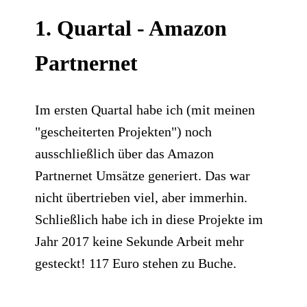
​1. Quartal - Amazon
Partnernet
​Im ersten Quartal habe ich (mit meinen
"gescheiterten Projekten") noch
ausschließlich über das Amazon
Partnernet Umsätze generiert. Das war
nicht übertrieben viel, aber immerhin.
Schließlich habe ich in diese Projekte im
Jahr 2017 keine Sekunde Arbeit mehr
gesteckt!
117 Euro stehen zu Buche.