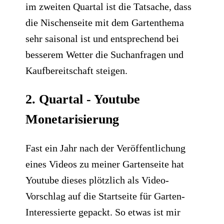
im zweiten Quartal ist die Tatsache, dass
die Nischenseite mit dem Gartenthema
sehr saisonal ist und entsprechend bei
besserem Wetter die Suchanfragen und
Kaufbereitschaft steigen.
2. Quartal - Youtube
Monetarisierung
Fast ein Jahr nach der Veröffentlichung
eines Videos zu meiner Gartenseite hat
Youtube dieses plötzlich als
Video-
Vorschlag auf die Startseite
für Garten-
Interessierte gepackt. So etwas ist mir