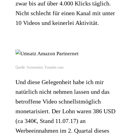
zwar bis auf über 4.000 Klicks täglich.
Nicht schlecht für einen Kanal mit unter
10 Videos und keinerlei Aktivität.
Quelle: Screenshot, Youtube.com
Und diese Gelegenheit habe ich mir
natürlich nicht nehmen lassen und das
betroffene Video schnellstmöglich
monetarisiert.​ Der Lohn waren 386 USD
(ca 340€, Stand 11.07.17) an
Werbeeinnahmen im 2. Quartal dieses