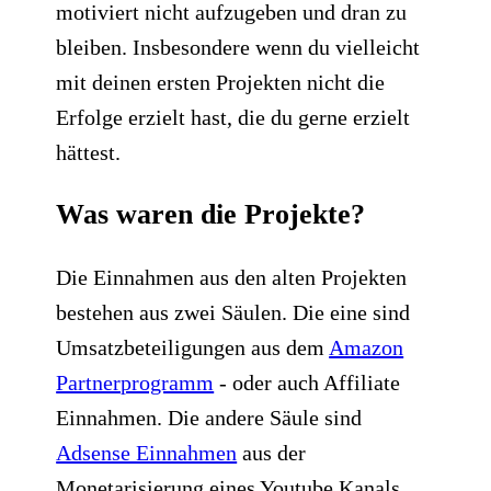
motiviert nicht aufzugeben und dran zu
bleiben. Insbesondere wenn du vielleicht
mit deinen ersten Projekten nicht die
Erfolge erzielt hast, die du gerne erzielt
hättest.​
Was waren die Projekte?
Die Einnahmen aus den alten Projekten
bestehen aus zwei Säulen. Die eine sind
Umsatzbeteiligungen aus dem
Amazon
Partnerprogramm
- oder auch Affiliate
Einnahmen. Die andere Säule sind
Adsense Einnahmen
aus der
Monetarisierung eines Youtube Kanals.