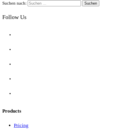
Suchen nach:
Follow Us
Products
Pricing