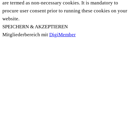
are termed as non-necessary cookies. It is mandatory to
procure user consent prior to running these cookies on your
website.
SPEICHERN & AKZEPTIEREN
Mitgliederbereich mit
DigiMember